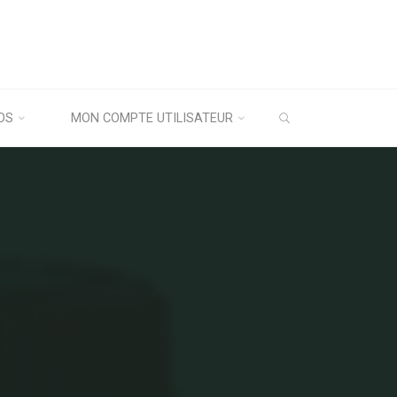
OS
MON COMPTE UTILISATEUR