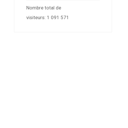
Nombre total de
visiteurs:
1 091 571