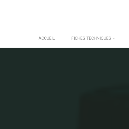
ACCUEIL
FICHES TECHNIQUES